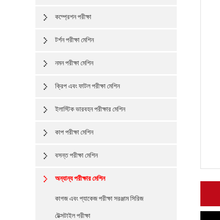
কম্প্রেশন পরীক্ষা
টর্শন পরীক্ষা মেশিন
নমন পরীক্ষা মেশিন
ক্রিপ এবং ফাটল পরীক্ষা মেশিন
ইলাস্টিক ভারবহন পরীক্ষার মেশিন
কাপ পরীক্ষা মেশিন
বসন্ত পরীক্ষা মেশিন
অন্যান্য পরীক্ষার মেশিন
কাগজ এবং প্যাকেজ পরীক্ষা সরঞ্জাম সিরিজ
টেক্সটাইল পরীক্ষা