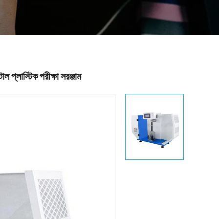
প্লাস্টিক পরীক্ষা সরঞ্জাম