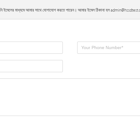
ি ইমেলের মাধ্যমে আমার সাথে যোগাযোগ করতে পারেন। আমার ইমেল ঠিকানা হল
admin@hssdtest