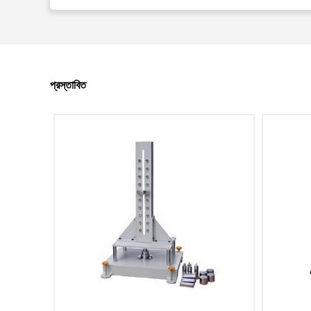
প্রস্তাবিত