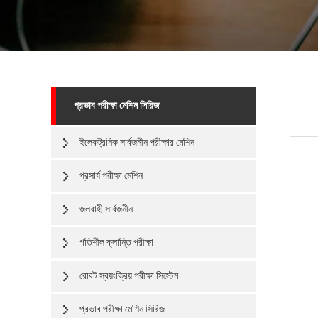
প্রভাব পরীক্ষা মেশিন সিরিজ
ইলেকট্রনিক সার্বজনীন পরীক্ষার মেশিন
প্রসার্য পরীক্ষা মেশিন
জলবাহী সার্বজনীন
গতিশীল ক্লান্তি পরীক্ষা
রোবট স্বয়ংক্রিয় পরীক্ষা সিস্টেম
প্রভাব পরীক্ষা মেশিন সিরিজ