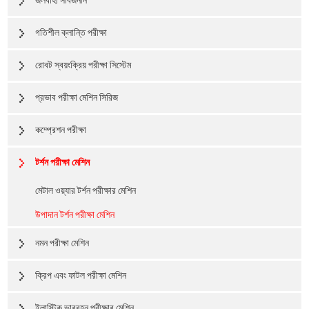
জলবাহী সার্বজনীন
গতিশীল ক্লান্তি পরীক্ষা
রোবট স্বয়ংক্রিয় পরীক্ষা সিস্টেম
প্রভাব পরীক্ষা মেশিন সিরিজ
কম্প্রেশন পরীক্ষা
টর্শন পরীক্ষা মেশিন
মেটাল ওয়্যার টর্শন পরীক্ষার মেশিন
উপাদান টর্শন পরীক্ষা মেশিন
নমন পরীক্ষা মেশিন
ক্রিপ এবং ফাটল পরীক্ষা মেশিন
ইলাস্টিক ভারবহন পরীক্ষার মেশিন