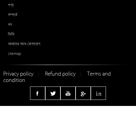
পণ্য
সম্পর্কে
খব
ভিডি
আমাদের সাথে যোগাযোগ
sitemap
Privacy policy
Refund policy
Terms and
|
|
condition