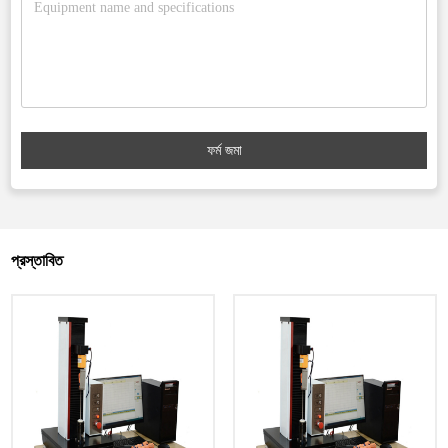
ফর্ম জমা
প্রস্তাবিত