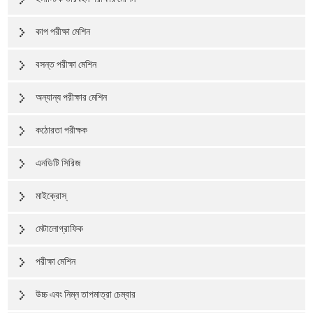
কাপ পরীক্ষা মেশিন
বসন্ত পরীক্ষা মেশিন
অন্যান্য পরীক্ষার মেশিন
কঠোরতা পরীক্ষক
এনডিটি সিরিজ
মাইক্রোস্
মেটালোগ্রাফিক
পরীক্ষা মেশিন
উচ্চ এবং নিম্ন তাপমাত্রা চেম্বার