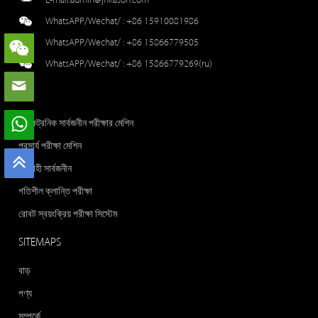
WhatsAPP/Wechat/ :
+86 15910081986
WhatsAPP/Wechat/ :
+86 15866779505
WhatsAPP/Wechat/ :
+86 15866779269(ru)
পণ
ইলেকট্রনিক সার্বজনীন পরীক্ষার মেশিন
প্রসার্য পরীক্ষা মেশিন
জলবাহী সার্বজনীন
গতিশীল ক্লান্তি পরীক্ষা
রোবট স্বয়ংক্রিয় পরীক্ষা সিস্টেম
SITEMAPS
বাড়
পণ্য
সম্পর্কে