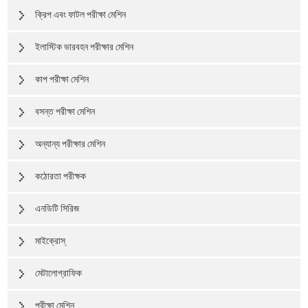
ক্রিপ এবং ফাটল পরীক্ষা মেশিন
ইলাস্টিক ভারবহন পরীক্ষার মেশিন
কাপ পরীক্ষা মেশিন
বসন্ত পরীক্ষা মেশিন
অন্যান্য পরীক্ষার মেশিন
কঠোরতা পরীক্ষক
এনডিটি সিরিজ
মাইক্রোস্
মেটালোগ্রাফিক
পরীক্ষা মেশিন