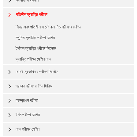
জলবাহী সার্বজনীন
গতিশীল ক্লান্তি পরীক্ষা
স্থির এবং গতিশীল সার্ভো ক্লান্তি পরীক্ষার মেশিন
স্পন্দিত ক্লান্তি পরীক্ষা মেশিন
টর্শনাল ক্লান্তি পরীক্ষা সিস্টেম
ক্লান্তি পরীক্ষা মেশিন নমন
রোবট স্বয়ংক্রিয় পরীক্ষা সিস্টেম
প্রভাব পরীক্ষা মেশিন সিরিজ
কম্প্রেশন পরীক্ষা
টর্শন পরীক্ষা মেশিন
নমন পরীক্ষা মেশিন