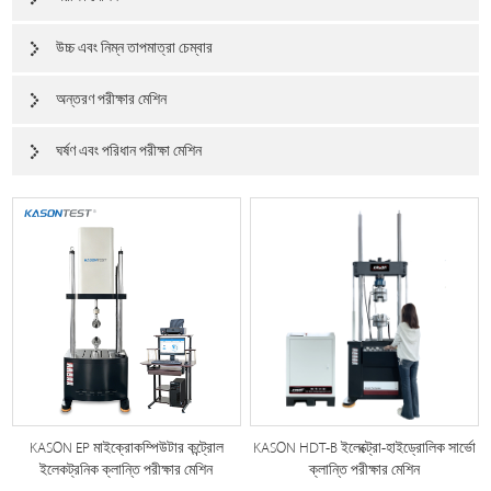
উচ্চ এবং নিম্ন তাপমাত্রা চেম্বার
অন্তরণ পরীক্ষার মেশিন
ঘর্ষণ এবং পরিধান পরীক্ষা মেশিন
KASON EP মাইক্রোকম্পিউটার কন্ট্রোল
KASON HDT-B ইলেক্ট্রো-হাইড্রোলিক সার্ভো
ইলেকট্রনিক ক্লান্তি পরীক্ষার মেশিন
ক্লান্তি পরীক্ষার মেশিন