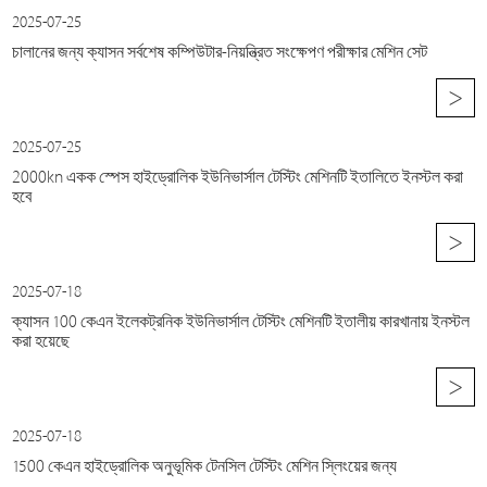
2025-07-25
চালানের জন্য ক্যাসন সর্বশেষ কম্পিউটার-নিয়ন্ত্রিত সংক্ষেপণ পরীক্ষার মেশিন সেট
>
2025-07-25
2000kn একক স্পেস হাইড্রোলিক ইউনিভার্সাল টেস্টিং মেশিনটি ইতালিতে ইনস্টল করা
হবে
>
2025-07-18
ক্যাসন 100 কেএন ইলেকট্রনিক ইউনিভার্সাল টেস্টিং মেশিনটি ইতালীয় কারখানায় ইনস্টল
করা হয়েছে
>
2025-07-18
1500 কেএন হাইড্রোলিক অনুভূমিক টেনসিল টেস্টিং মেশিন স্লিংয়ের জন্য