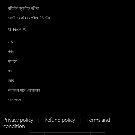
গতিশীল ক্লান্তি পরীক্ষা
রোবট স্বয়ংক্রিয় পরীক্ষা সিস্টেম
SITEMAPS
বাড়
পণ্য
সম্পর্কে
খব
ভিডি
আমাদের সাথে যোগাযোগ
sitemap
Privacy policy
Refund policy
Terms and
|
|
condition