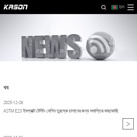
bn
খব
2025-12-26
ASTM E23 ইমপ্যাক্ট টেস্টিং মেশিন তুরস্কে চালানের জন্য সমাপ্তির কাছাকাছি
>