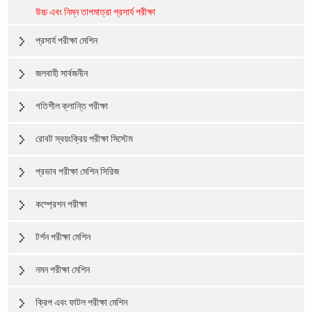
উচ্চ এবং নিম্ন তাপমাত্রা প্রসার্য পরীক্ষা
প্রসার্য পরীক্ষা মেশিন
জলবাহী সার্বজনীন
গতিশীল ক্লান্তি পরীক্ষা
রোবট স্বয়ংক্রিয় পরীক্ষা সিস্টেম
প্রভাব পরীক্ষা মেশিন সিরিজ
কম্প্রেশন পরীক্ষা
টর্শন পরীক্ষা মেশিন
নমন পরীক্ষা মেশিন
ক্রিপ এবং ফাটল পরীক্ষা মেশিন