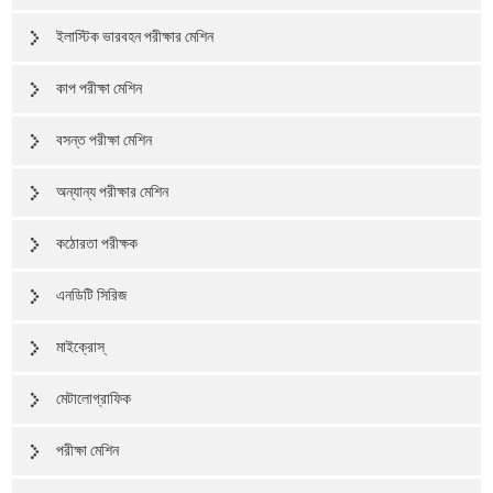
ইলাস্টিক ভারবহন পরীক্ষার মেশিন
কাপ পরীক্ষা মেশিন
বসন্ত পরীক্ষা মেশিন
অন্যান্য পরীক্ষার মেশিন
কঠোরতা পরীক্ষক
এনডিটি সিরিজ
মাইক্রোস্
মেটালোগ্রাফিক
পরীক্ষা মেশিন