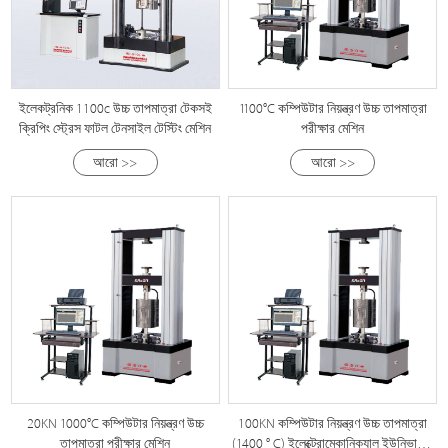
ইলেকট্রনিক 1100c উচ্চ তাপমাত্রা টেকসই
1100℃ কম্পিউটার নিয়ন্ত্রণ উচ্চ তাপমাত্রা
ক্রিপিং স্ট্রেস ফাটল টেনসাইল টেস্টিং মেশিন
পরীক্ষার মেশিন
আরো >>
আরো >>
20KN 1000℃ কম্পিউটার নিয়ন্ত্রণ উচ্চ
100KN কম্পিউটার নিয়ন্ত্রণ উচ্চ তাপমাত্রা
তাপমাত্রা পরীক্ষার মেশিন
(1400 ° C) ইলেক্ট্রোমেকানিক্যাল ইউনিভার্সাল