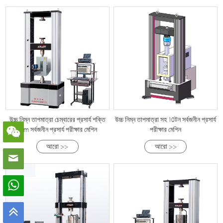
উচ্চ নিম্ন তাপমাত্রা চেম্বারের প্রসার্য শক্তি
উচ্চ নিম্ন তাপমাত্রা সহ 10টন সর্বজনীন প্রসার্য
utm সর্বজনীন প্রসার্য পরীক্ষার মেশিন
পরীক্ষার মেশিন
আরো >>
আরো >>