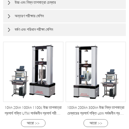
উচ্চ এবং নিম্ন তাপমাত্রা চেম্বার
অন্তরণ পরীক্ষার মেশিন
ঘর্ষণ এবং পরিধান পরীক্ষা মেশিন
10kn 20kn 100kn 1100c উচ্চ তাপমাত্রা
100kn 200kn 300kn উচ্চ নিম্ন তাপমাত্রা
প্রসার্য শক্তি UTM সার্বজনীন প্রসার্য পরীক্ষার
চেম্বারের প্রসার্য শক্তি utm সর্বজনীন প্রসার্য
মেশিন
পরীক্ষার মেশিন
আরো >>
আরো >>