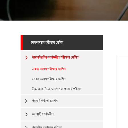
একক কলাম পরীক্ষার মেশিন
ইলেকট্রনিক সার্বজনীন পরীক্ষার মেশিন
একক কলাম পরীক্ষার মেশিন
ডাবল কলাম পরীক্ষার মেশিন
উচ্চ এবং নিম্ন তাপমাত্রা প্রসার্য পরীক্ষা
প্রসার্য পরীক্ষা মেশিন
জলবাহী সার্বজনীন
গতিশীল ক্লান্তি পরীক্ষা