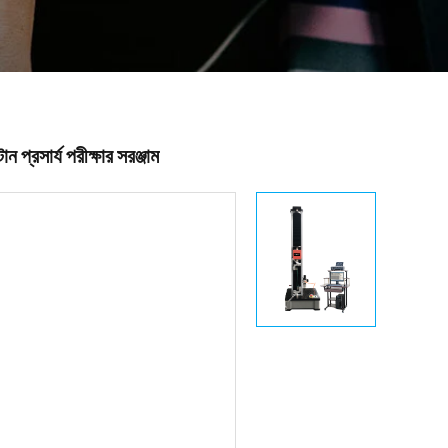
ন প্রসার্য পরীক্ষার সরঞ্জাম