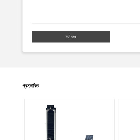
ফর্ম জমা
প্রস্তাবিত