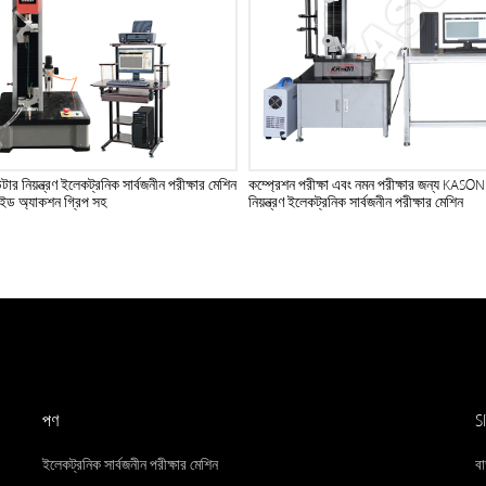
 নিয়ন্ত্রণ ইলেকট্রনিক সার্বজনীন পরীক্ষার মেশিন
কম্প্রেশন পরীক্ষা এবং নমন পরীক্ষার জন্য KASON
সাইড অ্যাকশন গ্রিপ সহ
নিয়ন্ত্রণ ইলেকট্রনিক সার্বজনীন পরীক্ষার মেশিন
পণ
S
ইলেকট্রনিক সার্বজনীন পরীক্ষার মেশিন
বা