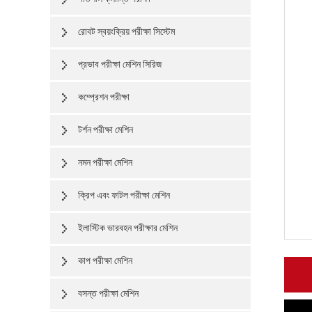
রোবট স্বয়ংক্রিয় পরীক্ষা সিস্টেম
প্রভাব পরীক্ষা মেশিন সিরিজ
কম্প্রেশন পরীক্ষা
টর্শন পরীক্ষা মেশিন
নমন পরীক্ষা মেশিন
ক্রিপ এবং ফাটল পরীক্ষা মেশিন
ইলাস্টিক ভারবহন পরীক্ষার মেশিন
কাপ পরীক্ষা মেশিন
বসন্ত পরীক্ষা মেশিন