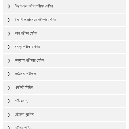
ক্রিপ এবং ফাটল পরীক্ষা মেশিন
ইলাস্টিক ভারবহন পরীক্ষার মেশিন
কাপ পরীক্ষা মেশিন
বসন্ত পরীক্ষা মেশিন
অন্যান্য পরীক্ষার মেশিন
কঠোরতা পরীক্ষক
এনডিটি সিরিজ
মাইক্রোস্
মেটালোগ্রাফিক
পরীক্ষা মেশিন