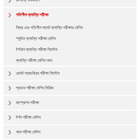
জলবাহী সার্বজনীন
গতিশীল ক্লান্তি পরীক্ষা
স্থির এবং গতিশীল সার্ভো ক্লান্তি পরীক্ষার মেশিন
স্পন্দিত ক্লান্তি পরীক্ষা মেশিন
টর্শনাল ক্লান্তি পরীক্ষা সিস্টেম
ক্লান্তি পরীক্ষা মেশিন নমন
রোবট স্বয়ংক্রিয় পরীক্ষা সিস্টেম
প্রভাব পরীক্ষা মেশিন সিরিজ
কম্প্রেশন পরীক্ষা
টর্শন পরীক্ষা মেশিন
নমন পরীক্ষা মেশিন