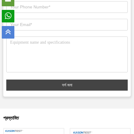
ফর্ম জমা
প্রস্তাবিত