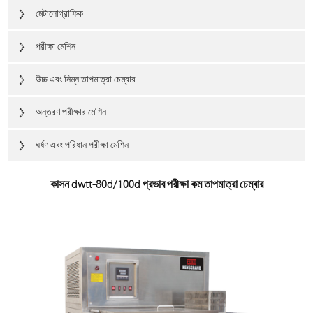
মেটালোগ্রাফিক
পরীক্ষা মেশিন
উচ্চ এবং নিম্ন তাপমাত্রা চেম্বার
অন্তরণ পরীক্ষার মেশিন
ঘর্ষণ এবং পরিধান পরীক্ষা মেশিন
কাসন dwtt-80d/100d প্রভাব পরীক্ষা কম তাপমাত্রা চেম্বার