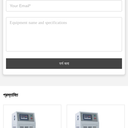
ফর্ম জমা
প্রস্তাবিত