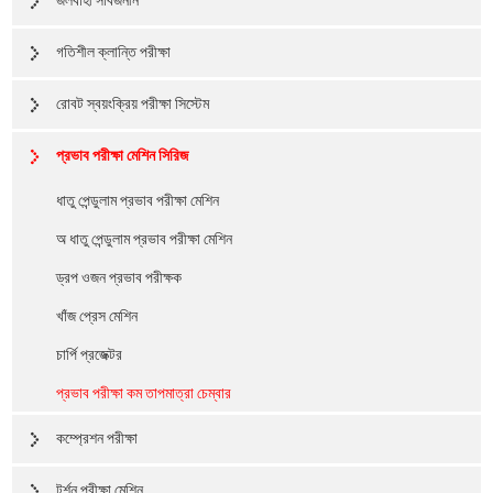
জলবাহী সার্বজনীন
গতিশীল ক্লান্তি পরীক্ষা
রোবট স্বয়ংক্রিয় পরীক্ষা সিস্টেম
প্রভাব পরীক্ষা মেশিন সিরিজ
ধাতু পেন্ডুলাম প্রভাব পরীক্ষা মেশিন
অ ধাতু পেন্ডুলাম প্রভাব পরীক্ষা মেশিন
ড্রপ ওজন প্রভাব পরীক্ষক
খাঁজ প্রেস মেশিন
চার্পি প্রজেক্টর
প্রভাব পরীক্ষা কম তাপমাত্রা চেম্বার
কম্প্রেশন পরীক্ষা
টর্শন পরীক্ষা মেশিন