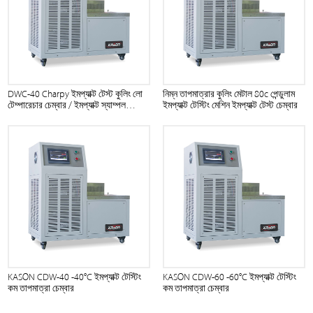
DWC-40 Charpy ইমপ্যাক্ট টেস্ট কুলিং লো
নিম্ন তাপমাত্রার কুলিং মেটাল 80c পেন্ডুলাম
টেম্পারেচার চেম্বার / ইমপ্যাক্ট স্যাম্পল
ইমপ্যাক্ট টেস্টিং মেশিন ইমপ্যাক্ট টেস্ট চেম্বার
ফ্রিজার
KASON CDW-40 -40℃ ইমপ্যাক্ট টেস্টিং
KASON CDW-60 -60℃ ইমপ্যাক্ট টেস্টিং
কম তাপমাত্রা চেম্বার
কম তাপমাত্রা চেম্বার