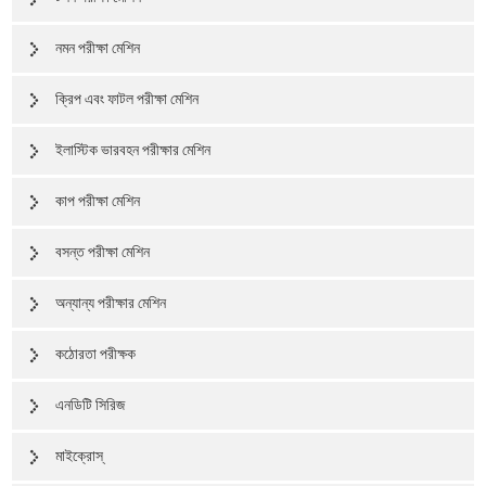
নমন পরীক্ষা মেশিন
ক্রিপ এবং ফাটল পরীক্ষা মেশিন
ইলাস্টিক ভারবহন পরীক্ষার মেশিন
কাপ পরীক্ষা মেশিন
বসন্ত পরীক্ষা মেশিন
অন্যান্য পরীক্ষার মেশিন
কঠোরতা পরীক্ষক
এনডিটি সিরিজ
মাইক্রোস্