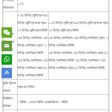
তাপমাত্রা
≤2℃
অভিন্নতা
+ 30 ডিগ্রি সেন্টিগ্রেশ-40
ডিগ্রি সেন্টিগ্রেশনের প্রায়
+ 30 ডিগ্রি সেন্টিগ্রেশ-40 ডিগ্রি সেন্টিগ্রেশনের প্রায়
1.5 ডিগ্রি সেন্টিগ্রেশ/মিনিট
1.5 ডিগ্রি সেন্টিগ্রেশ/মিনিট
কুলিং গতি
-40 ডিগ্রি সেলসিয়াস---60
-40 ডিগ্রি সেলসিয়াস---60 ডিগ্রি সেলসিয়াস, প্রায় 1.2
(ডিসেম্বর
ডিগ্রি সেলসিয়াস, প্রায় 1.2
ডিগ্রি সেলসিয়াস/মিনিট
সেন্সিয়াল/
ডিগ্রি সেলসিয়াস/মিনিট
-60 ডিগ্রি সেলসিয়াস -80 ডিগ্রি সেলসিয়াস, প্রায় 0.8
মিনিট)
-60 ডিগ্রি সেলসিয়াস---80
ডিগ্রি সেলসিয়াস/মিনিট -80 ডিগ্রি সেলসিয়াস -100
ডিগ্রি সেলসিয়াস, প্রায় 0.8
ডিগ্রি সেলসিয়াস, প্রায় 0.8 ডিগ্রি সেলসিয়াস/মিনিট
ডিগ্রি সেলসিয়াস/মিনিট
কুলিং ট্যাংক
প্রায় 60 লিটার
আকার
ডিজিটাল
1 মিনিট ~ 9999 মিনিট, রেজোলিউশন: 1 মিনিট
টাইমার