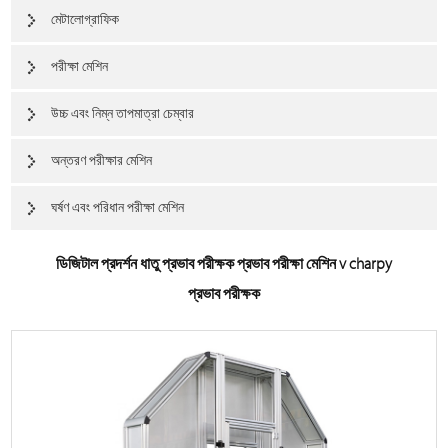
মেটালোগ্রাফিক
পরীক্ষা মেশিন
উচ্চ এবং নিম্ন তাপমাত্রা চেম্বার
অন্তরণ পরীক্ষার মেশিন
ঘর্ষণ এবং পরিধান পরীক্ষা মেশিন
ডিজিটাল প্রদর্শন ধাতু প্রভাব পরীক্ষক প্রভাব পরীক্ষা মেশিন v charpy
প্রভাব পরীক্ষক