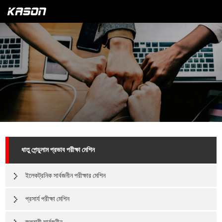
ধাতু পেন্ডুলাম প্রভাব পরীক্ষা মেশিন
ইলেকট্রনিক সার্বজনীন পরীক্ষার মেশিন
প্রসার্য পরীক্ষা মেশিন