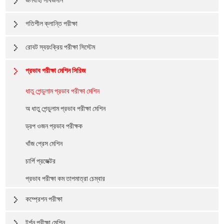
জলবাহী সার্বজনীন
গতিশীল ক্লান্তি পরীক্ষা
রোবট স্বয়ংক্রিয় পরীক্ষা সিস্টেম
প্রভাব পরীক্ষা মেশিন সিরিজ
ধাতু পেন্ডুলাম প্রভাব পরীক্ষা মেশিন
অ ধাতু পেন্ডুলাম প্রভাব পরীক্ষা মেশিন
ড্রপ ওজন প্রভাব পরীক্ষক
খাঁজ প্রেস মেশিন
চার্পি প্রজেক্টর
প্রভাব পরীক্ষা কম তাপমাত্রা চেম্বার
কম্প্রেশন পরীক্ষা
টর্শন পরীক্ষা মেশিন