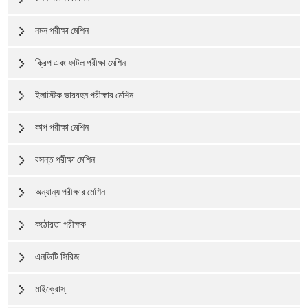
নমন পরীক্ষা মেশিন
ক্রিপ এবং ফাটল পরীক্ষা মেশিন
ইলাস্টিক ভারবহন পরীক্ষার মেশিন
কাপ পরীক্ষা মেশিন
বসন্ত পরীক্ষা মেশিন
অন্যান্য পরীক্ষার মেশিন
কঠোরতা পরীক্ষক
এনডিটি সিরিজ
মাইক্রোস্