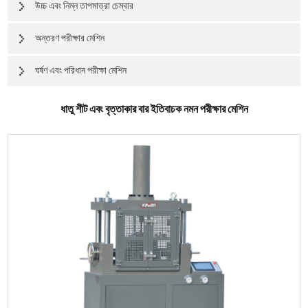
উচ্চ এবং নিম্ন তাপমাত্রা চেম্বার
অন্তরণ পরীক্ষার মেশিন
ঘর্ষণ এবং পরিধান পরীক্ষা মেশিন
ধাতু শীট এবং বৃত্তাকার বার ইতিবাচক নমন পরীক্ষার মেশিন