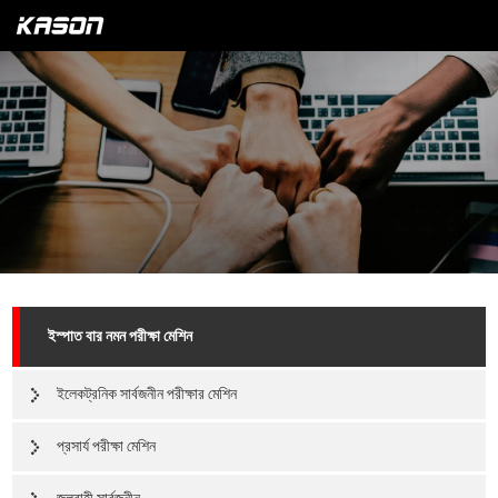
ইস্পাত বার নমন পরীক্ষা মেশিন
ইলেকট্রনিক সার্বজনীন পরীক্ষার মেশিন
প্রসার্য পরীক্ষা মেশিন