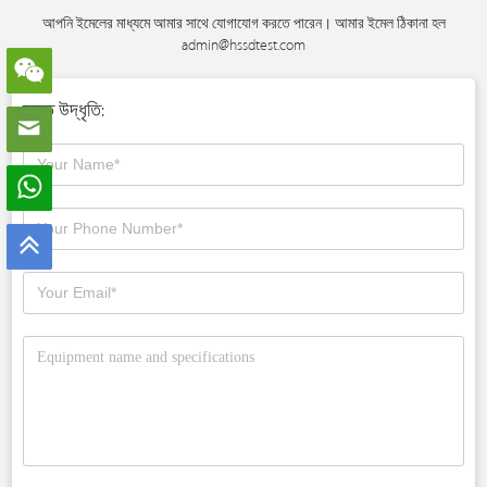
আপনি ইমেলের মাধ্যমে আমার সাথে যোগাযোগ করতে পারেন। আমার ইমেল ঠিকানা হল
admin@hssdtest.com
দ্রুত উদ্ধৃতি: