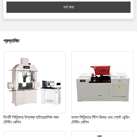
ফর্ম জমা
প্রস্তাবিত
তিনটি সিলিন্ডার উল্লম্ব হাইড্রোলিক নমন
ডাবল সিলিন্ডার স্টিল রিবার এবং প্লেট বেন্ডিং
টেস্টিং মেশিন
টেস্টিং মেশিন