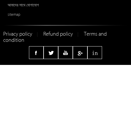
আমাদের সাথে যোগাযোগ
sitemap
Privacy policy
Refund policy
Terms and
|
|
condition