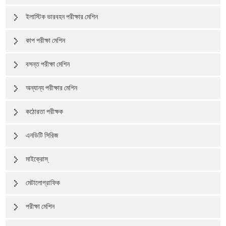
ইলাস্টিক ভারবহন পরীক্ষার মেশিন
কাপ পরীক্ষা মেশিন
বসন্ত পরীক্ষা মেশিন
অন্যান্য পরীক্ষার মেশিন
কঠোরতা পরীক্ষক
এনডিটি সিরিজ
মাইক্রোস্
মেটালোগ্রাফিক
পরীক্ষা মেশিন