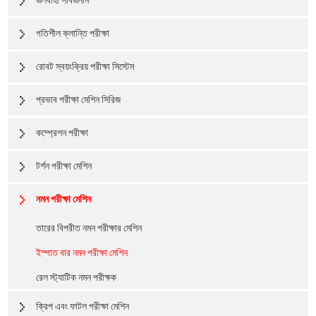
জলবাহী সার্বজনীন
গতিশীল ক্লান্তি পরীক্ষা
রোবট স্বয়ংক্রিয় পরীক্ষা সিস্টেম
প্রভাব পরীক্ষা মেশিন সিরিজ
কম্প্রেশন পরীক্ষা
টর্শন পরীক্ষা মেশিন
নমন পরীক্ষা মেশিন
তারের বিপরীত নমন পরীক্ষার মেশিন
ইস্পাত বার নমন পরীক্ষা মেশিন
রেল স্ট্যাটিক নমন পরীক্ষক
ক্রিপ এবং ফাটল পরীক্ষা মেশিন