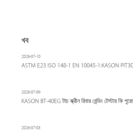
খব
2026-07-10
ASTM E23 ISO 148-1 EN 10045-1:KASON PIT302CTW কম
2026-07-09
KASON BT-40EG টাচ স্ক্রীন রিবার বেন্ডিং টেস্টার কি প
2026-07-03