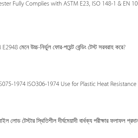
ester Fully Complies with ASTM E23, ISO 148-1 & EN 
2948 মেনে উচ্চ-নির্ভুল ফোর-পয়েন্ট বেন্ডিং টেস্ট সরবরাহ করে?
075-1974 ISO306-1974 Use for Plastic Heat Resistance
ইল লোড টেস্টার স্থিতিশীল দীর্ঘমেয়াদী বার্ধক্য পরীক্ষার ফলাফল 