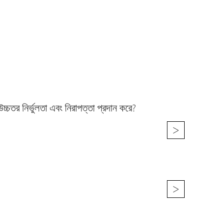
 নির্ভুলতা এবং নিরাপত্তা প্রদান করে?
>
>