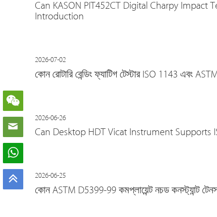
Can KASON PIT452CT Digital Charpy Impact T
Introduction
2026-07-02
কোন রোটারি বেন্ডিং ফ্যাটিগ টেস্টার ISO 1143 এবং ASTM E
2026-06-26
Can Desktop HDT Vicat Instrument Supports IS
2026-06-25
কোন ASTM D5399-99 কমপ্লায়েন্ট নচড কনস্ট্যান্ট টেনসা