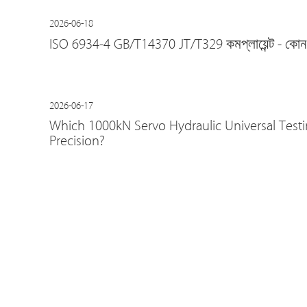
2026-06-18
ISO 6934-4 GB/T14370 JT/T329 কমপ্লায়েন্ট - কোন অ্যাঙ
2026-06-17
Which 1000kN Servo Hydraulic Universal Testi
Precision?