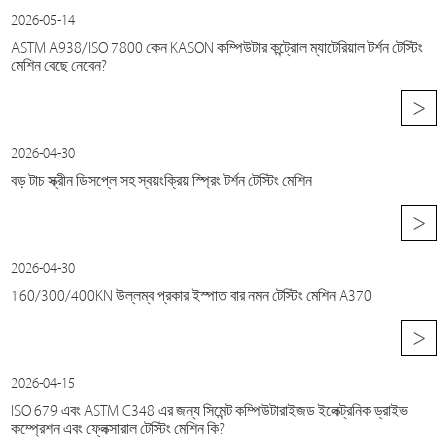
2026-05-14
ASTM A938/ISO 7800 কেন KASON কম্পিউটার কন্ট্রোল ম্যাটেরিয়াল টর্শন টেস্টিং
মেশিন বেছে নেবেন?
>
2026-04-30
বড় টাচ স্ক্রীন ডিসপ্লে সহ স্বয়ংক্রিয় স্প্রিং টর্শন টেস্টিং মেশিন
>
2026-04-30
160/300/400KN উল্লম্ব প্রকার ইস্পাত বার নমন টেস্টিং মেশিন A370
>
2026-04-15
ISO 679 এবং ASTM C348 এর জন্য সিমেন্ট কম্পিউটারাইজড ইলেক্ট্রনিক ড্রাইভ
কম্প্রেশন এবং ফ্লেক্সারাল টেস্টিং মেশিন কি?